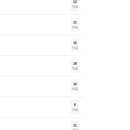
12
댓글
11
댓글
15
댓글
18
댓글
10
댓글
6
댓글
11