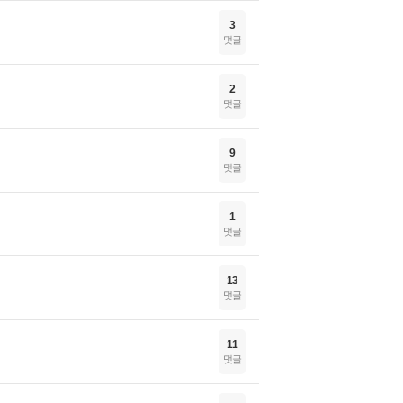
3
댓글
2
댓글
9
댓글
1
댓글
13
댓글
11
댓글