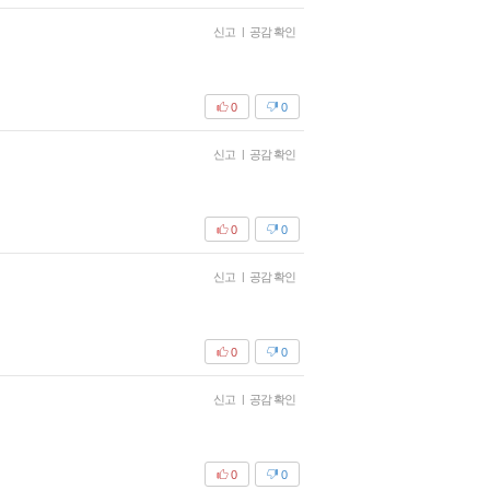
신고
|
공감 확인
0
0
신고
|
공감 확인
0
0
신고
|
공감 확인
0
0
신고
|
공감 확인
0
0