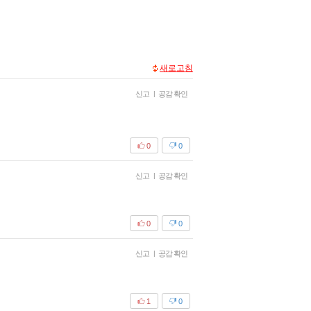
새로고침
신고
|
공감 확인
0
0
신고
|
공감 확인
0
0
신고
|
공감 확인
1
0