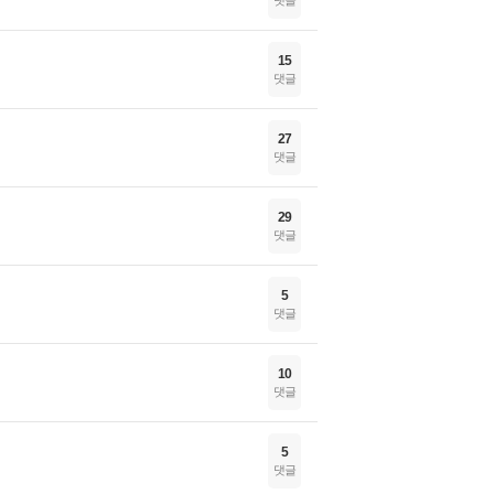
댓글
15
댓글
27
댓글
29
댓글
5
댓글
10
댓글
5
댓글