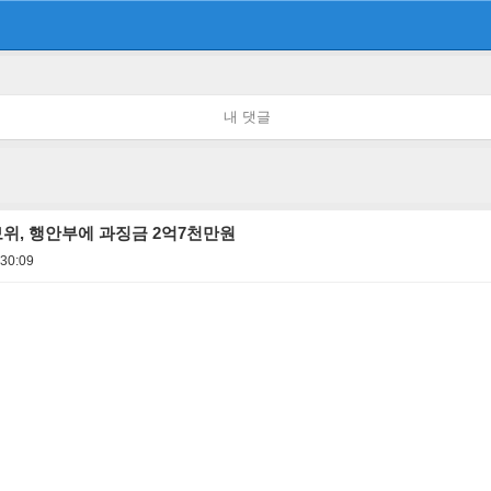
내 댓글
위, 행안부에 과징금 2억7천만원
:30:09