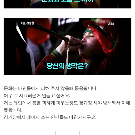
문화는 타인들에게 피해 주지 않을때 통용됩니다.
어우 그 시끄러운거 안듣고 싶어요.
저는 유럽에서 홍염 과하게 피우는것도 경기장 시야 방해되서 이해
못합니다.
경기장에서 레이저 쏘는 인간들도 마찬가지구요.