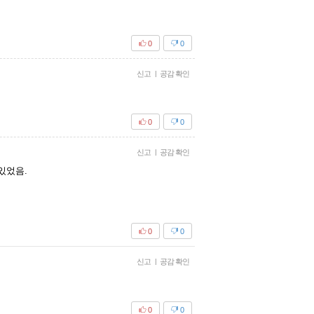
0
0
신고
|
공감 확인
0
0
신고
|
공감 확인
있었음.
0
0
신고
|
공감 확인
0
0