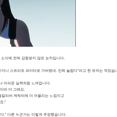
 소식에 전혀 감동받지 않은 눈치입니다.
오더니 스트리트 파이터로 가버렸네. 진짜 놀랍다"라고 한 유저는 적었습
꽤나 아쉬운 실책처럼 느껴집니다.
이라 더 그래요.
울칼리버 캐릭터에 더 어울리는 느낌이고
죠."
니다." 다른 누군가는 이렇게 주장했습니다.