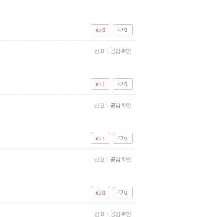
0
0
신고
|
공감 확인
1
0
신고
|
공감 확인
1
0
신고
|
공감 확인
0
0
신고
|
공감 확인