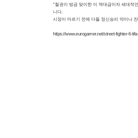
"철권이 방금 맞이한 이 역대급이자 세대적
니다.
시장이 마르기 전에 다들 정신승리 약이나 잔
https://www.eurogamer.net/street-fighter-6-tif