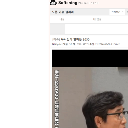
Softening
26-06-08 11:10