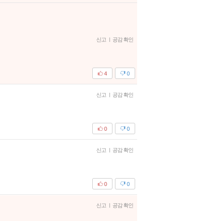
신고
|
공감 확인
4
0
신고
|
공감 확인
0
0
신고
|
공감 확인
0
0
신고
|
공감 확인