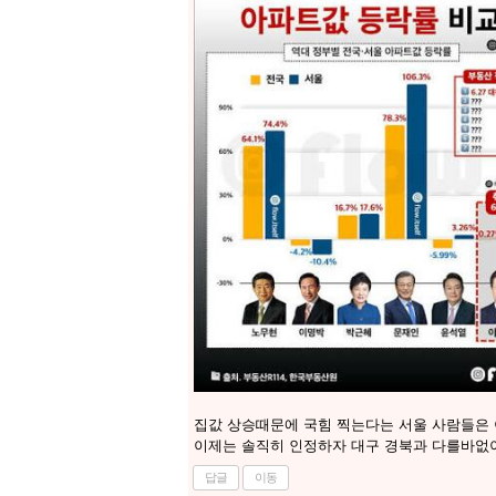
집값 상승때문에 국힘 찍는다는 서울 사람들은 
이제는 솔직히 인정하자 대구 경북과 다를바없
답글
이동