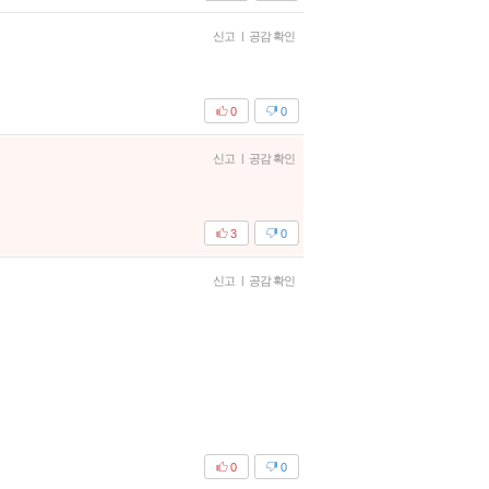
신고
|
공감 확인
0
0
신고
|
공감 확인
3
0
신고
|
공감 확인
0
0