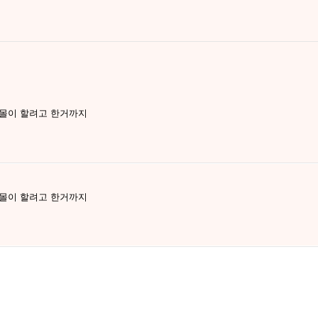
 몰이 할려고 한거까지
 몰이 할려고 한거까지