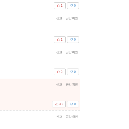
1
0
신고
|
공감 확인
1
0
신고
|
공감 확인
2
0
신고
|
공감 확인
33
0
신고
|
공감 확인