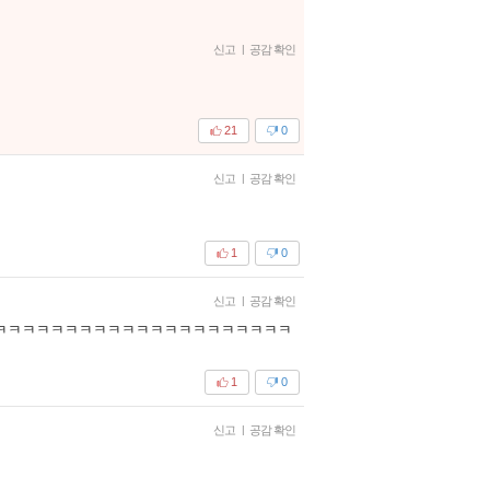
신고
|
공감 확인
21
0
신고
|
공감 확인
1
0
신고
|
공감 확인
ㅋㅋㅋㅋㅋㅋㅋㅋㅋㅋㅋㅋㅋㅋㅋㅋㅋㅋㅋㅋㅋ
1
0
신고
|
공감 확인