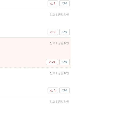
1
0
신고
|
공감 확인
0
0
신고
|
공감 확인
21
0
신고
|
공감 확인
0
0
신고
|
공감 확인