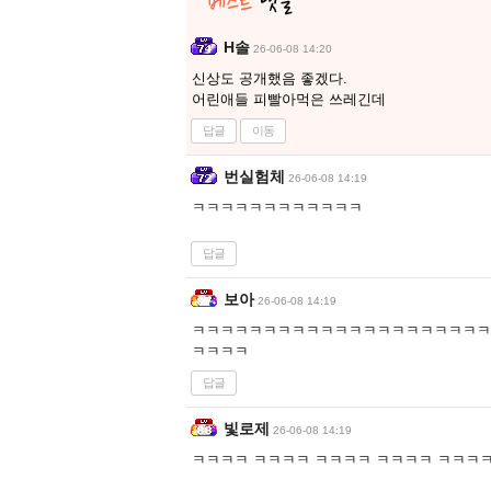
H솔
26-06-08 14:20
신상도 공개했음 좋겠다.
어린애들 피빨아먹은 쓰레긴데
답글
이동
번실험체
26-06-08 14:19
ㅋㅋㅋㅋㅋㅋㅋㅋㅋㅋㅋㅋ
답글
보아
26-06-08 14:19
ㅋㅋㅋㅋㅋㅋㅋㅋㅋㅋㅋㅋㅋㅋㅋㅋㅋㅋㅋㅋㅋ
ㅋㅋㅋㅋ
답글
빛로제
26-06-08 14:19
ㅋㅋㅋㅋ ㅋㅋㅋㅋ ㅋㅋㅋㅋ ㅋㅋㅋㅋ ㅋㅋㅋㅋ