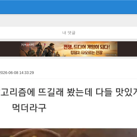
내 댓글
2026-06-08 14:33:29