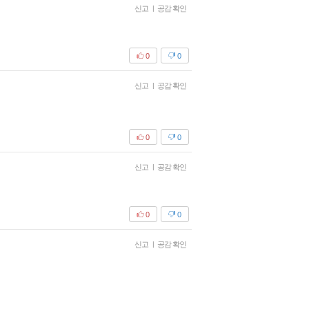
신고
|
공감 확인
0
0
신고
|
공감 확인
0
0
신고
|
공감 확인
0
0
신고
|
공감 확인