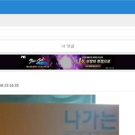
내 댓글
08 15:16:35