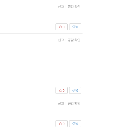
신고
|
공감 확인
0
0
신고
|
공감 확인
0
0
신고
|
공감 확인
0
0