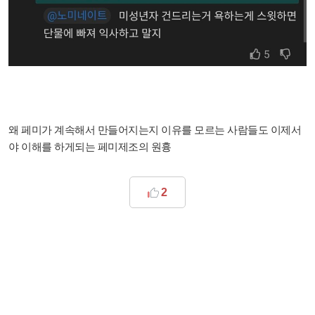
왜 페미가 계속해서 만들어지는지 이유를 모르는 사람들도 이제서
야 이해를 하게되는 페미제조의 원흉
2