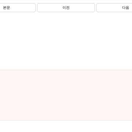
본문
이전
다음