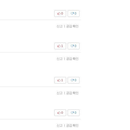
0
0
신고
|
공감 확인
1
0
신고
|
공감 확인
1
0
신고
|
공감 확인
0
0
신고
|
공감 확인