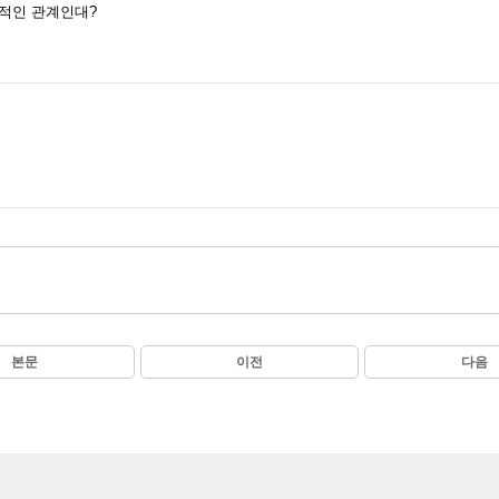
적인 관계인대?
본문
이전
다음