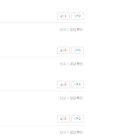
1
0
신고
|
공감 확인
0
0
신고
|
공감 확인
0
0
신고
|
공감 확인
0
0
신고
|
공감 확인