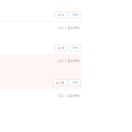
1
0
신고
|
공감 확인
0
0
신고
|
공감 확인
14
0
신고
|
공감 확인