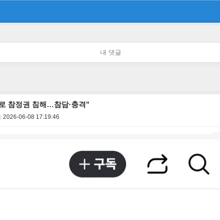
내 댓글
로 참정권 침해…참담·충격"
2026-06-08 17:19:46