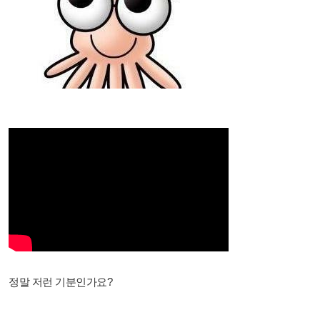
정말 저런 기분인가요?