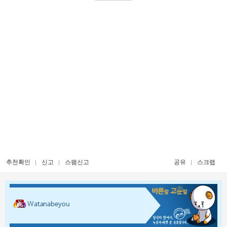
추천확인
신고
스팸신고
공유
스크랩
Watanabeyou