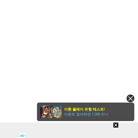
이환 플레이 유형 테스트!
이벤트 참여하면 1,000 이니
AD