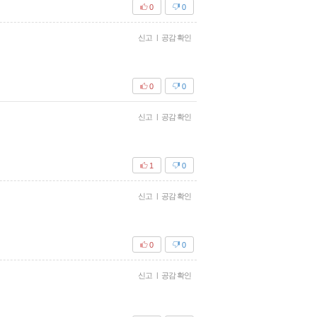
0
0
신고
|
공감 확인
0
0
신고
|
공감 확인
1
0
신고
|
공감 확인
0
0
신고
|
공감 확인