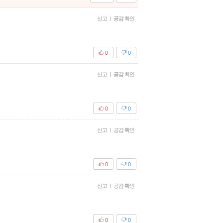
신고
|
공감 확인
0
0
신고
|
공감 확인
0
0
신고
|
공감 확인
0
0
신고
|
공감 확인
0
0