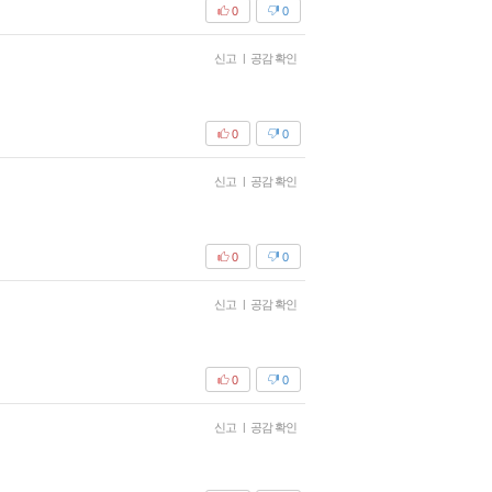
0
0
신고
|
공감 확인
0
0
신고
|
공감 확인
0
0
신고
|
공감 확인
0
0
신고
|
공감 확인