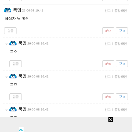
묵명
26-06-08 19:41
신고
|
공감 확인
작성자 닉 확인
답글
2
0
묵명
26-06-08 19:41
신고
|
공감 확인
ㅍㅇ
답글
0
0
묵명
26-06-08 19:41
신고
|
공감 확인
ㅍㅁ
답글
0
0
묵명
26-06-08 19:41
신고
|
공감 확인
ㅍㅁ
답글
AD
0
0