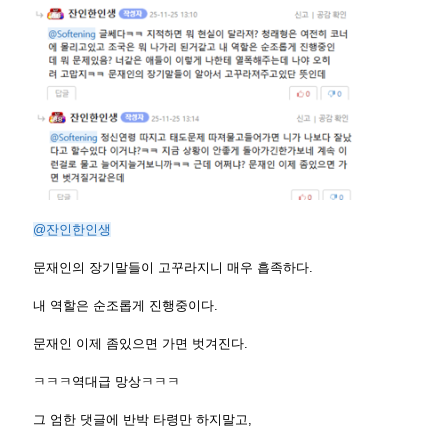
@잔인한인생
문재인의 장기말들이 고꾸라지니 매우 흡족하다.
내 역할은 순조롭게 진행중이다.
문재인 이제 좀있으면 가면 벗겨진다.
ㅋㅋㅋ역대급 망상ㅋㅋㅋ
그 엄한 댓글에 반박 타령만 하지말고,