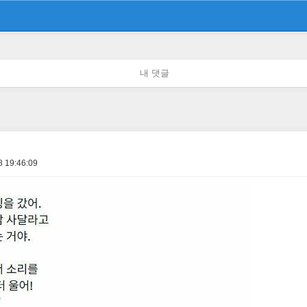
내 댓글
8 19:46:09