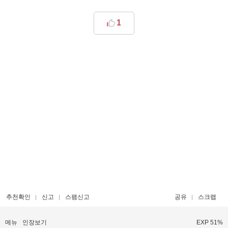
1
추천확인
신고
스팸신고
공유
스크랩
메뉴
인장보기
EXP 51%