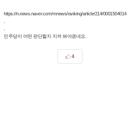
https://n.news.naver.com/mnews/ranking/article/214/0001504014
.
.
민주당이 어떤 판단할지 지켜 봐야겠네요.
4