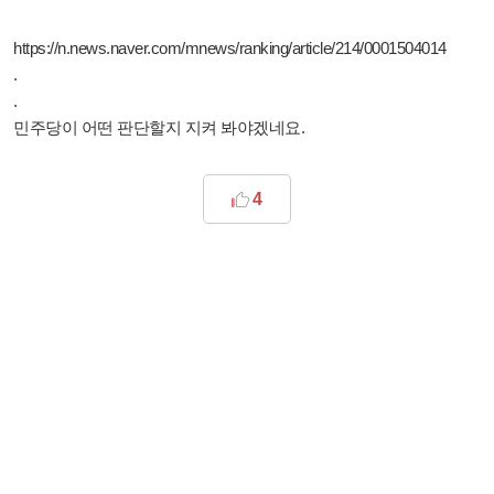
https://n.news.naver.com/mnews/ranking/article/214/0001504014
.
.
민주당이 어떤 판단할지 지켜 봐야겠네요.
4