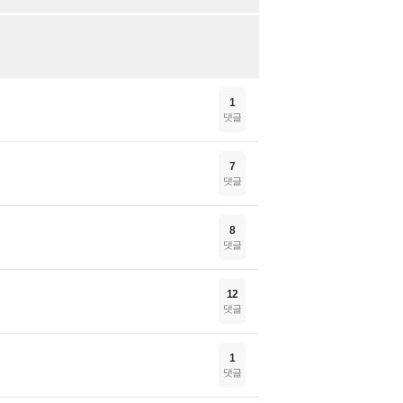
1
댓글
7
댓글
8
댓글
12
댓글
1
댓글