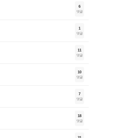
6
댓글
1
댓글
11
댓글
10
댓글
7
댓글
18
댓글
21