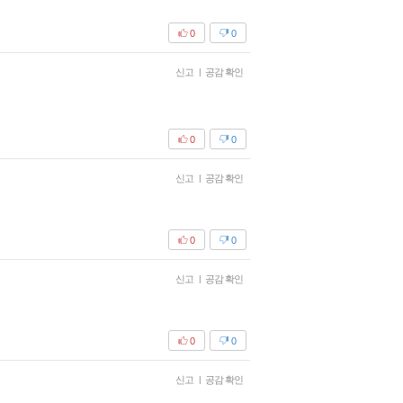
0
0
신고
|
공감 확인
0
0
신고
|
공감 확인
0
0
신고
|
공감 확인
0
0
신고
|
공감 확인