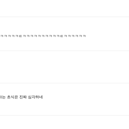
ㅋㅋㅋㅋㅋㅌㅋㅋㅋㅋㅋㅋㅋㅋㅋㅋㅌㅋㅋㅋㅋㅋㅋ
라는 초식은 진짜 심각하네