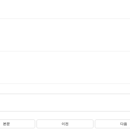
본문
이전
다음