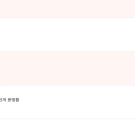
던게 분명함