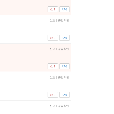
7
0
신고
|
공감 확인
0
0
신고
|
공감 확인
7
0
신고
|
공감 확인
0
0
신고
|
공감 확인