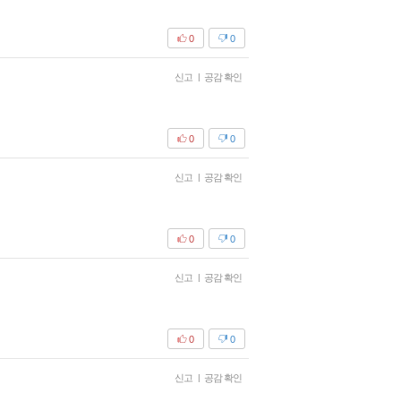
0
0
신고
|
공감 확인
0
0
신고
|
공감 확인
0
0
신고
|
공감 확인
0
0
신고
|
공감 확인