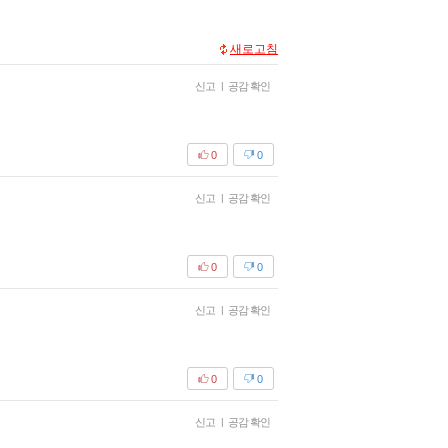
새로고침
신고
|
공감 확인
0
0
신고
|
공감 확인
0
0
신고
|
공감 확인
0
0
신고
|
공감 확인