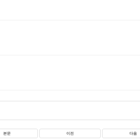
본문
이전
다음