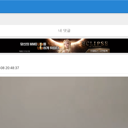
내 댓글
-08 20:48:37