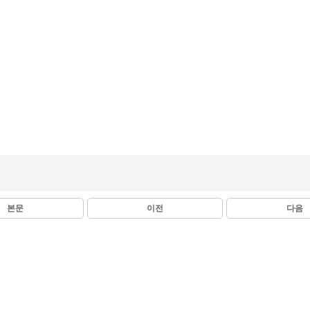
본문
이전
다음