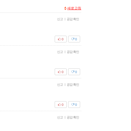
새로고침
신고
|
공감 확인
0
0
신고
|
공감 확인
0
0
신고
|
공감 확인
0
0
신고
|
공감 확인