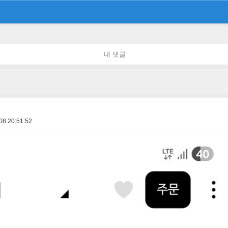
내 댓글
08 20:51:52