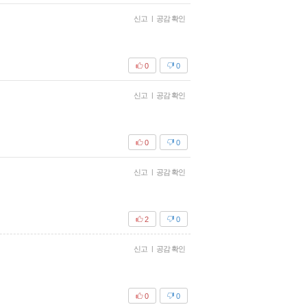
신고
|
공감 확인
0
0
신고
|
공감 확인
0
0
신고
|
공감 확인
2
0
신고
|
공감 확인
0
0