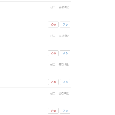
신고
|
공감 확인
0
0
신고
|
공감 확인
0
0
신고
|
공감 확인
0
0
신고
|
공감 확인
0
0