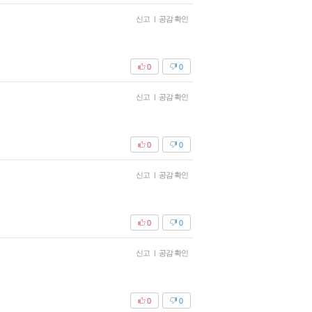
신고
|
공감 확인
0
0
신고
|
공감 확인
0
0
신고
|
공감 확인
0
0
신고
|
공감 확인
0
0