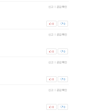
신고
|
공감 확인
0
0
신고
|
공감 확인
0
0
신고
|
공감 확인
0
0
신고
|
공감 확인
0
0