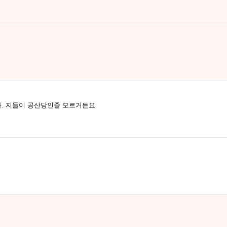
. 지들이 공산당인줄 모르거든요