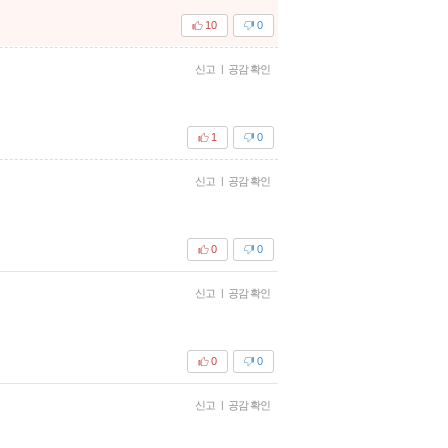
10
0
신고
|
공감 확인
1
0
신고
|
공감 확인
0
0
신고
|
공감 확인
0
0
신고
|
공감 확인