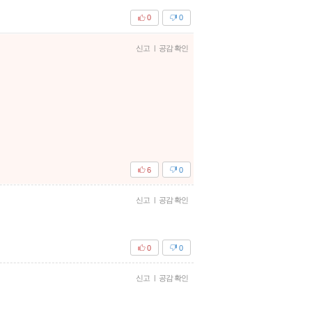
0
0
신고
|
공감 확인
6
0
신고
|
공감 확인
0
0
신고
|
공감 확인