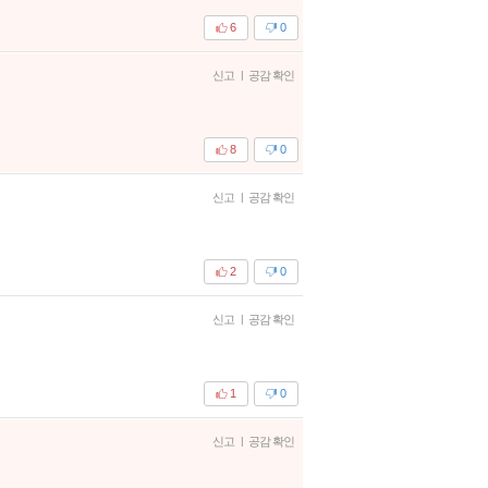
6
0
신고
|
공감 확인
8
0
신고
|
공감 확인
2
0
신고
|
공감 확인
1
0
신고
|
공감 확인