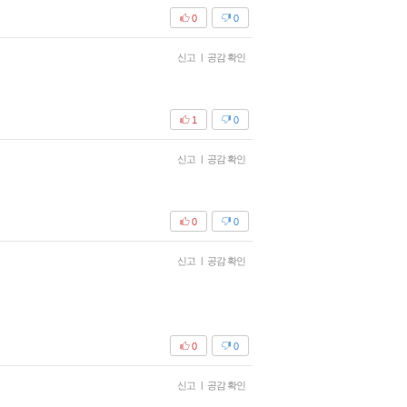
0
0
신고
|
공감 확인
1
0
신고
|
공감 확인
0
0
신고
|
공감 확인
0
0
신고
|
공감 확인