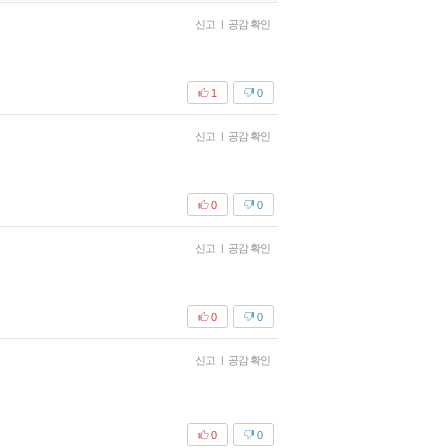
신고
|
공감 확인
1
0
신고
|
공감 확인
0
0
신고
|
공감 확인
0
0
신고
|
공감 확인
0
0