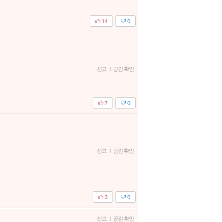
14
0
신고
|
공감 확인
7
0
신고
|
공감 확인
3
0
신고
|
공감 확인