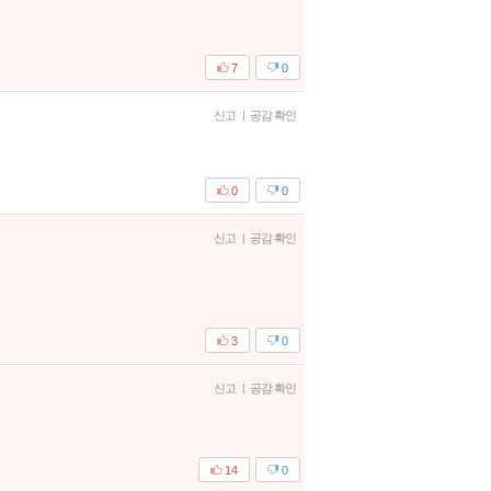
7
0
신고
|
공감 확인
0
0
신고
|
공감 확인
3
0
신고
|
공감 확인
14
0