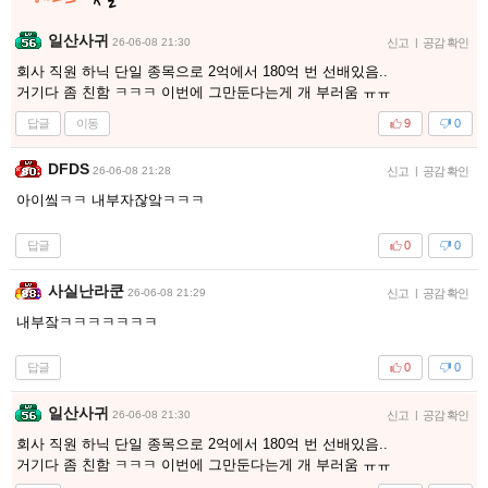
일산사귀
26-06-08 21:30
신고
|
공감 확인
회사 직원 하닉 단일 종목으로 2억에서 180억 번 선배있음..
거기다 좀 친함 ㅋㅋㅋ 이번에 그만둔다는게 개 부러움 ㅠㅠ
답글
이동
9
0
DFDS
26-06-08 21:28
신고
|
공감 확인
아이앀ㅋㅋ 내부자잖앜ㅋㅋㅋ
답글
0
0
사실난라쿤
26-06-08 21:29
신고
|
공감 확인
내부잨ㅋㅋㅋㅋㅋㅋㅋ
답글
0
0
일산사귀
26-06-08 21:30
신고
|
공감 확인
회사 직원 하닉 단일 종목으로 2억에서 180억 번 선배있음..
거기다 좀 친함 ㅋㅋㅋ 이번에 그만둔다는게 개 부러움 ㅠㅠ