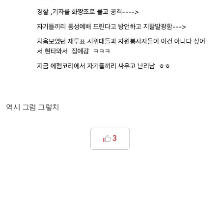
역시 그럼 그렇치
3