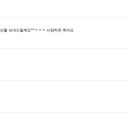
 선물 보내드릴께요^^ㅋㅋㅋ 사양하면 죽어요