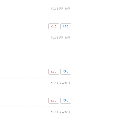
신고
|
공감 확인
0
0
신고
|
공감 확인
0
0
신고
|
공감 확인
0
0
신고
|
공감 확인