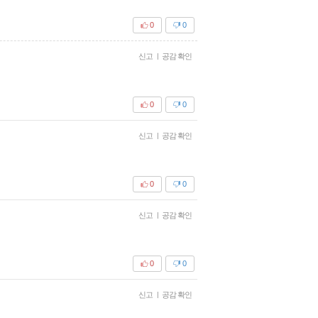
0
0
신고
|
공감 확인
0
0
신고
|
공감 확인
0
0
신고
|
공감 확인
0
0
신고
|
공감 확인