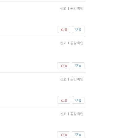
신고
|
공감 확인
0
0
신고
|
공감 확인
0
0
신고
|
공감 확인
0
0
신고
|
공감 확인
0
0