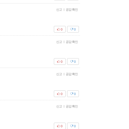
신고
|
공감 확인
0
0
신고
|
공감 확인
0
0
신고
|
공감 확인
0
0
신고
|
공감 확인
0
0