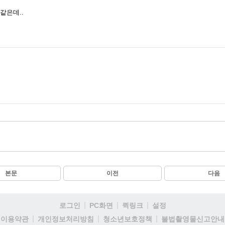
같은데..
본문
이전
다음
로그인
PC화면
퀵링크
설정
이용약관
개인정보처리방침
청소년보호정책
불법촬영물신고안내