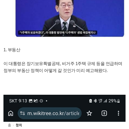
1. 부동산
이 대통령은 장기보유특별공제, 비거주 1주택 규제 등을 언급하며
정부의 부동산 정책이 어떻게 갈 것인가 미리 예고해왔다.