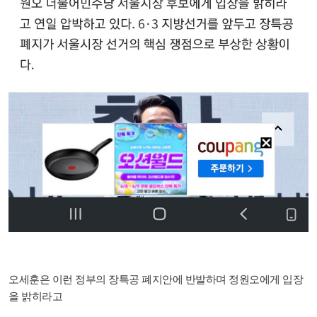
오세훈은 이런 정부의 장특공 폐지안에 반발하며 정원오에게 입장
을 밝히라고