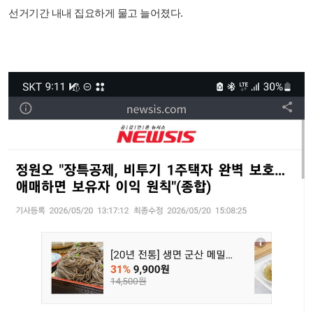
선거기간 내내 집요하게 물고 늘어졌다.