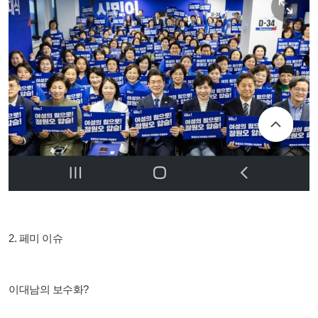
2. 페미 이슈
이대남의 보수화?