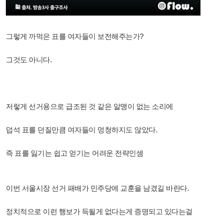
그렇게 까먹은 표를 여자들이 보전해주는가?
그것도 아니다.
저렇게 선거용으로 급조된 것 같은 알맹이 없는 소리에
덥석 표를 던질만큼 여자들이 멍청하지도 않았다.
즉 표를 잃기는 쉽고 얻기는 어려운 전략인셈
이번 서울시장 선거 패배가 민주당에 교훈을 남겼길 바란다.
정치적으로 이런 행보가 득될게 없다는게 증명되고 있다는걸