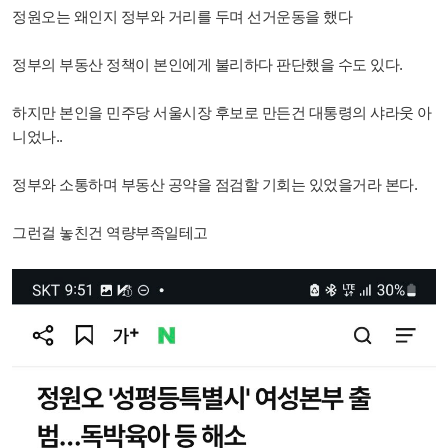
정원오는 왜인지 정부와 거리를 두며 선거운동을 했다
정부의 부동산 정책이 본인에게 불리하다 판단했을 수도 있다.
하지만 본인을 민주당 서울시장 후보로 만든건 대통령의 샤라웃 아
니었나..
정부와 소통하며 부동산 공약을 점검할 기회는 있었을거라 본다.
그런걸 놓친건 역량부족일테고