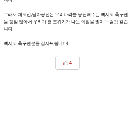
그래서 체코전,남아공전은 우리나라를 응원해주는 멕시코 축구팬
들 정말 많아서 우리가 홈 분위기가 나는 이점을 많이 누릴것 같습
니다.
멕시코 축구팬분들 감사드립니다!
4