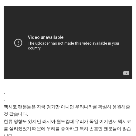
.
.
멕시코 팬분들은 자국 경기만 아니면 우리나라를 확실히 응원해줄
것 같습니다.
한류 영향도 있지만 러시아 월드컵때 우리가 독일 이기면서 멕시코
를 살려줬었기 때문에 우리를 좋아하고 특히 손흥민 팬분들이 많습
니다.