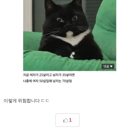
이렇게 위험합니다 ㄷㄷ
1