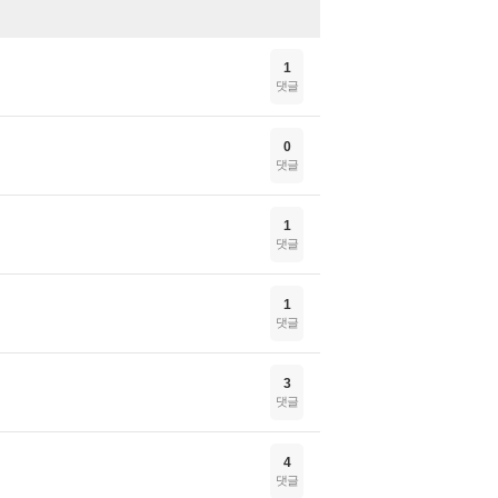
1
댓글
0
댓글
1
댓글
1
댓글
3
댓글
4
댓글