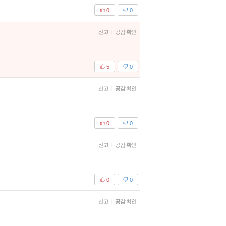
0
0
신고
|
공감 확인
5
0
신고
|
공감 확인
0
0
신고
|
공감 확인
0
0
신고
|
공감 확인