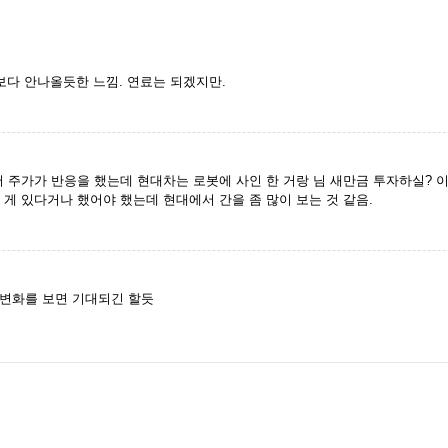
다 안나올듯한 느낌. 연료는 되겠지만.
서 주가가 반응을 했는데 현대차는 로봇에 사인 한 거랑 님 새만금 투자하실? 이
 게 있다거나 했어야 했는데 현대에서 간을 좀 많이 보는 것 같음.
변화를 보면 기대되긴 할듯