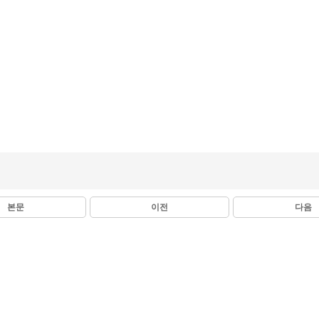
본문
이전
다음