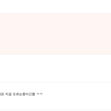
은 지금 오르는중이긴함 ㅋㅋ