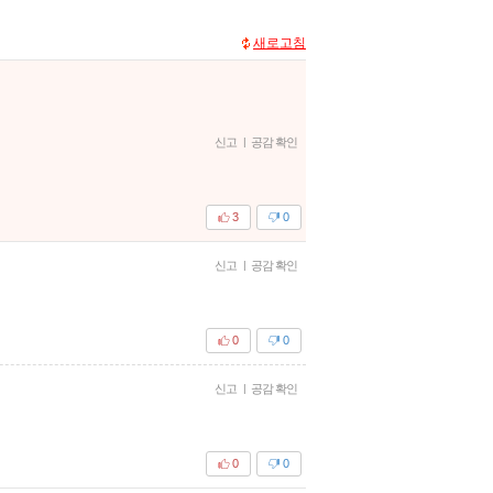
새로고침
신고
|
공감 확인
3
0
신고
|
공감 확인
0
0
신고
|
공감 확인
0
0