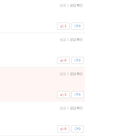
신고
|
공감 확인
1
0
신고
|
공감 확인
0
0
신고
|
공감 확인
3
0
신고
|
공감 확인
0
0