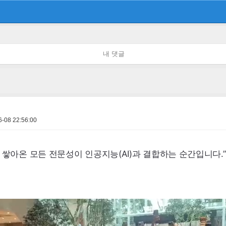
내 댓글
6-08 22:56:00
 쌓아온 모든 전문성이 인공지능(
AI
)과 결합하는 순간입니다.”