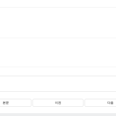
본문
이전
다음