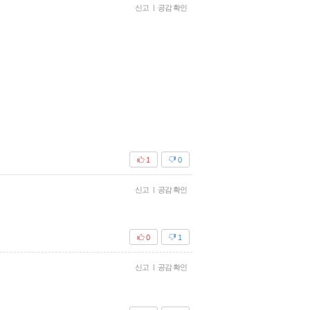
신고
|
공감 확인
1
0
신고
|
공감 확인
0
1
신고
|
공감 확인