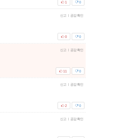
1
0
신고
|
공감 확인
0
0
신고
|
공감 확인
11
0
신고
|
공감 확인
2
0
신고
|
공감 확인