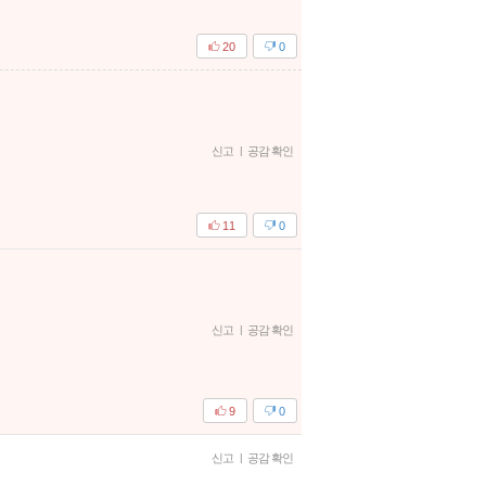
20
0
신고
|
공감 확인
11
0
신고
|
공감 확인
9
0
신고
|
공감 확인