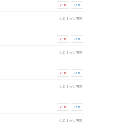
0
0
신고
|
공감 확인
0
0
신고
|
공감 확인
0
0
신고
|
공감 확인
0
0
신고
|
공감 확인