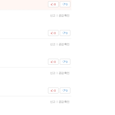
8
0
신고
|
공감 확인
0
0
신고
|
공감 확인
0
0
신고
|
공감 확인
0
0
신고
|
공감 확인