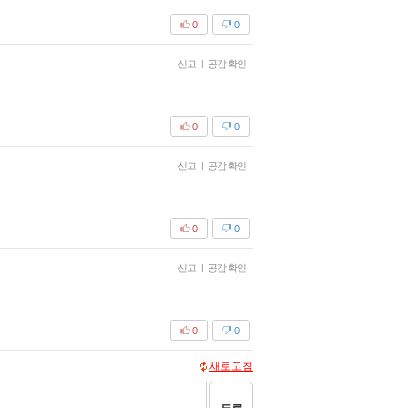
0
0
신고
|
공감 확인
0
0
신고
|
공감 확인
0
0
신고
|
공감 확인
0
0
새로고침