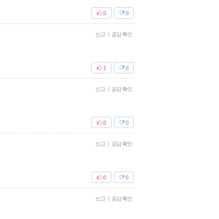
0
0
신고
|
공감 확인
1
0
신고
|
공감 확인
0
0
신고
|
공감 확인
0
0
신고
|
공감 확인