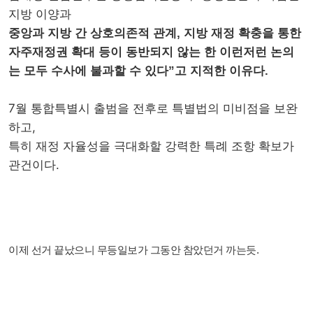
지방 이양과
중앙과 지방 간 상호의존적 관계, 지방 재정 확충을 통한
자주재정권 확대 등이 동반되지 않는 한 이런저런 논의
는 모두 수사에 불과할 수 있다”고 지적한 이유다.
7월 통합특별시 출범을 전후로 특별법의 미비점을 보완
하고,
특히 재정 자율성을 극대화할 강력한 특례 조항 확보가
관건이다.
이제 선거 끝났으니 무등일보가 그동안 참았던거 까는듯.