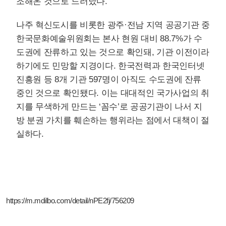
조해온 것으로 드러났다.
나주 혁신도시를 비롯한 광주·전남 지역 공공기관 중
한국문화예술위원회는 본사 현원 대비 88.7%가 수
도권에 잔류하고 있는 것으로 확인돼, 기관 이전이라
하기에도 민망할 지경이다. 한국전력과 한국인터넷
진흥원 등 8개 기관 597명이 아직도 수도권에 잔류
중인 것으로 확인됐다. 이는 대대적인 국가사업의 취
지를 무색하게 만드는 ‘꼼수’로 공공기관이 나서 지
방 분권 가치를 훼손하는 행위라는 점에서 대책이 절
실하다.
https://m.mdilbo.com/detail/nPE2fj/756209