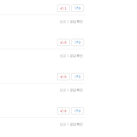
1
0
신고
|
공감 확인
0
0
신고
|
공감 확인
0
0
신고
|
공감 확인
0
0
신고
|
공감 확인