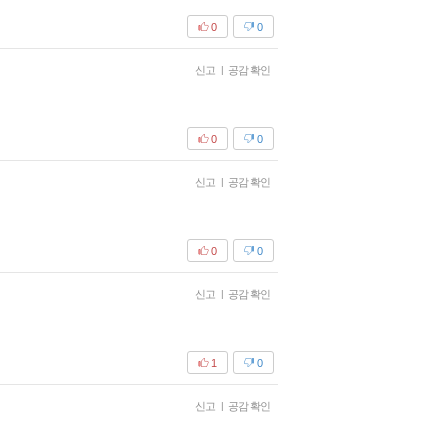
0
0
신고
|
공감 확인
0
0
신고
|
공감 확인
0
0
신고
|
공감 확인
1
0
신고
|
공감 확인