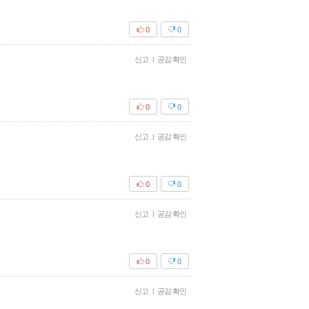
0
0
신고
|
공감 확인
0
0
신고
|
공감 확인
0
0
신고
|
공감 확인
0
0
신고
|
공감 확인