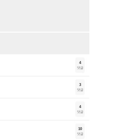
4
댓글
3
댓글
4
댓글
10
댓글