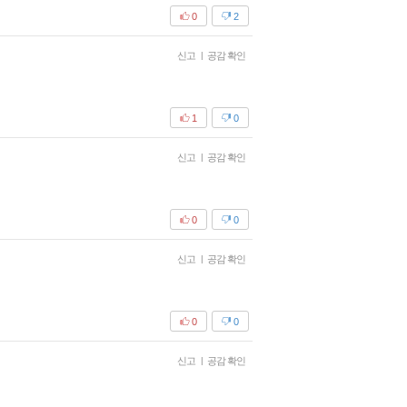
0
2
신고
|
공감 확인
1
0
신고
|
공감 확인
0
0
신고
|
공감 확인
0
0
신고
|
공감 확인