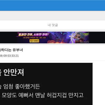
내 댓글
우울하다는 유부녀
06-09 03:33:21