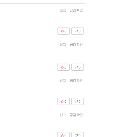
신고
|
공감 확인
0
0
신고
|
공감 확인
0
0
신고
|
공감 확인
0
0
신고
|
공감 확인
0
0