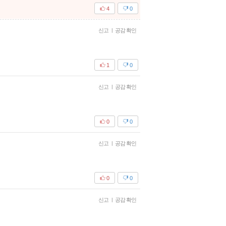
4
0
신고
|
공감 확인
1
0
신고
|
공감 확인
0
0
신고
|
공감 확인
0
0
신고
|
공감 확인