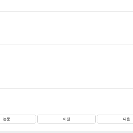
본문
이전
다음