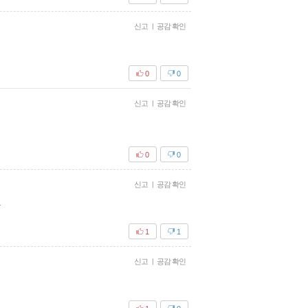
신고
|
공감 확인
0
0
신고
|
공감 확인
0
0
신고
|
공감 확인
.
1
1
신고
|
공감 확인