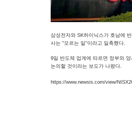
삼성전자와 SK하이닉스가 호남에 반
사는 "모르는 일"이라고 일축했다.
9일 반도체 업계에 따르면 정부와 양
논의할 것이라는 보도가 나왔다.
https://www.newsis.com/view/NISX