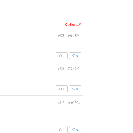
새로고침
신고
|
공감 확인
0
0
신고
|
공감 확인
1
0
신고
|
공감 확인
0
0