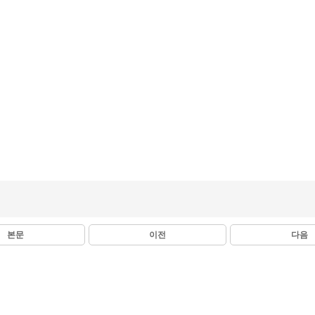
본문
이전
다음