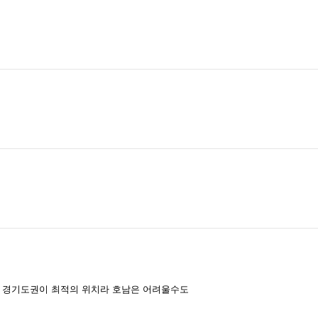
 경기도권이 최적의 위치라 호남은 어려울수도