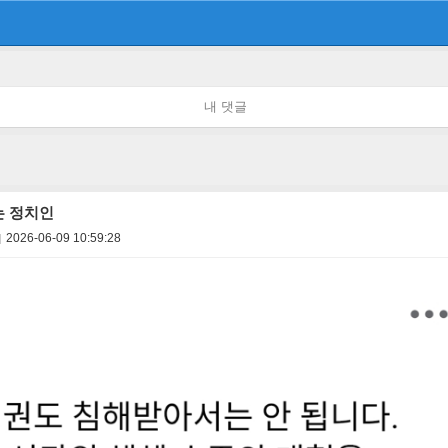
내 댓글
는 정치인
2026-06-09 10:59:28