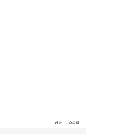
공유
스크랩