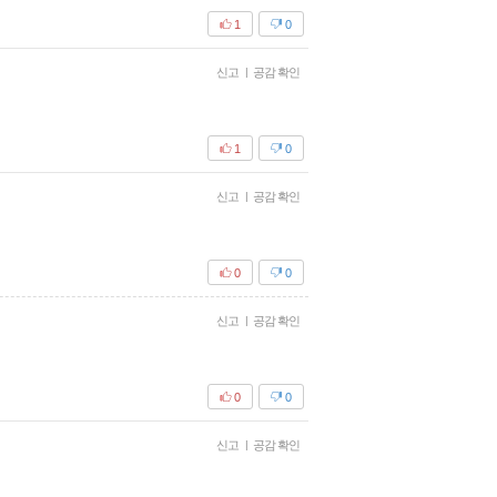
1
0
신고
|
공감 확인
1
0
신고
|
공감 확인
0
0
신고
|
공감 확인
0
0
신고
|
공감 확인