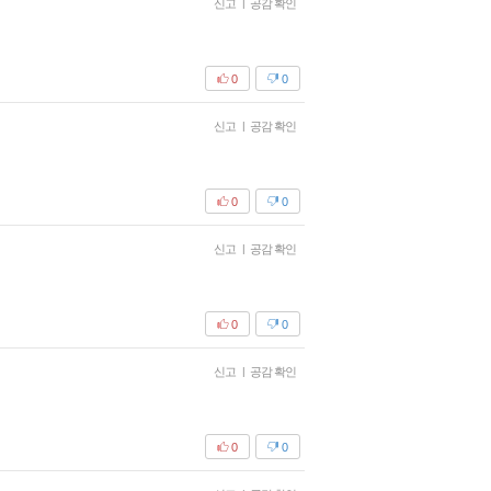
신고
|
공감 확인
0
0
신고
|
공감 확인
0
0
신고
|
공감 확인
0
0
신고
|
공감 확인
0
0