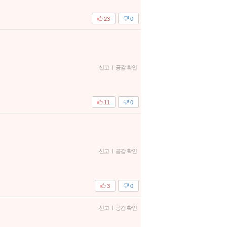
23
0
신고
|
공감 확인
11
0
신고
|
공감 확인
3
0
신고
|
공감 확인