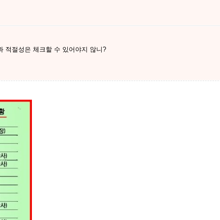
 적절성은 체크할 수 있어야지 않니?