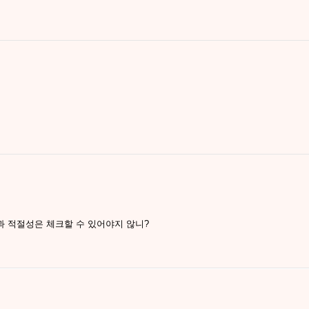
 적절성은 체크할 수 있어야지 않니?