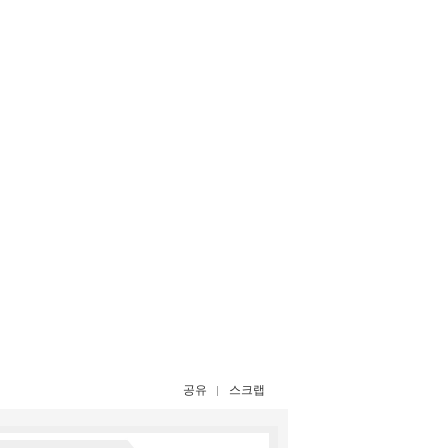
공유
스크랩