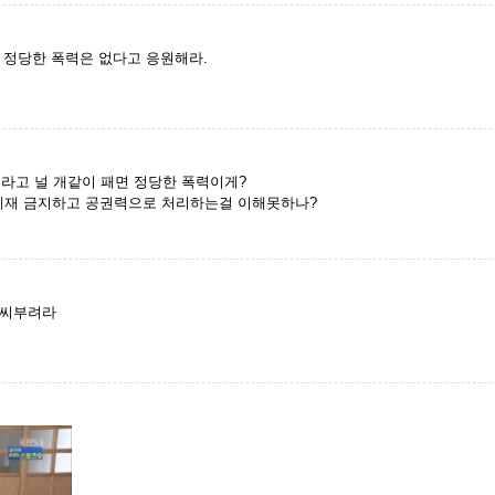
 정당한 폭력은 없다고 응원해라.
라고 널 개같이 패면 정당한 폭력이게?
재 금지하고 공권력으로 처리하는걸 이해못하나?
 씨부려라