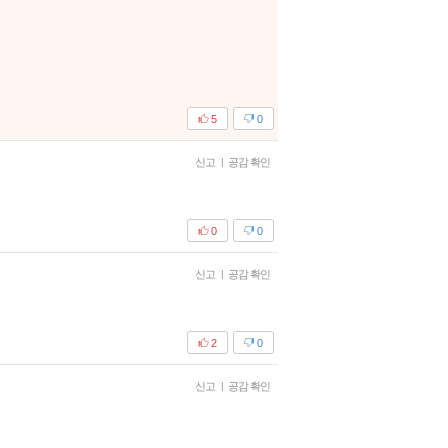
5
0
신고
|
공감 확인
0
0
신고
|
공감 확인
2
0
신고
|
공감 확인