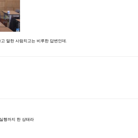
다고 말한 사람치고는 비루한 답변인데.
고
,
 실행까지 한 상태라