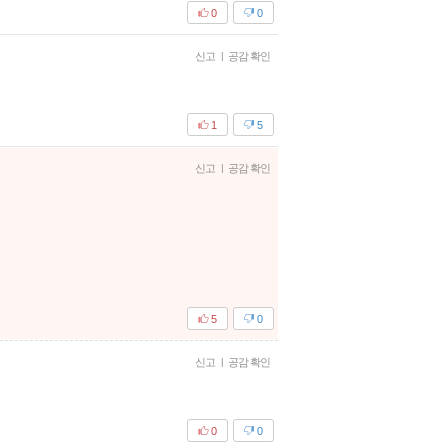
0
0
신고
|
공감 확인
1
5
신고
|
공감 확인
5
0
신고
|
공감 확인
0
0