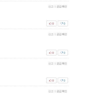
신고
|
공감 확인
0
0
신고
|
공감 확인
0
0
신고
|
공감 확인
0
0
신고
|
공감 확인