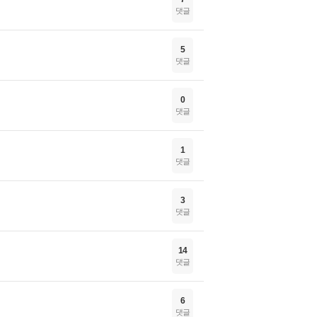
댓글
5
댓글
0
댓글
1
댓글
3
댓글
14
댓글
6
댓글