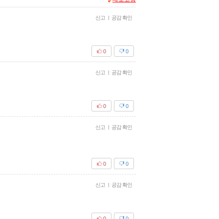
신고
|
공감 확인
0
0
신고
|
공감 확인
0
0
신고
|
공감 확인
0
0
신고
|
공감 확인
0
0