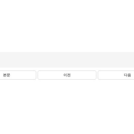
본문
이전
다음