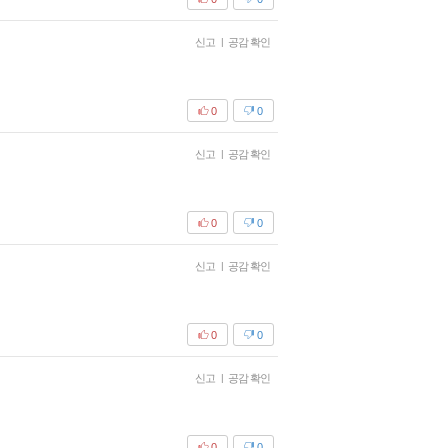
신고
|
공감 확인
0
0
신고
|
공감 확인
0
0
신고
|
공감 확인
0
0
신고
|
공감 확인
0
0