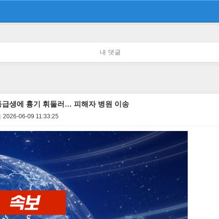
내 댓글
동급생에 흉기 휘둘러… 피해자 병원 이송
2026-06-09 11:33:25