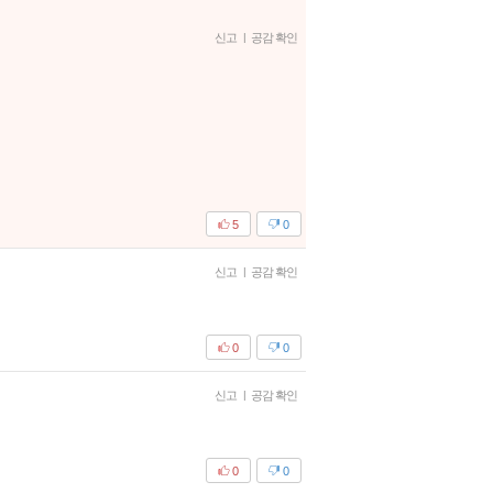
신고
|
공감 확인
5
0
신고
|
공감 확인
0
0
신고
|
공감 확인
0
0