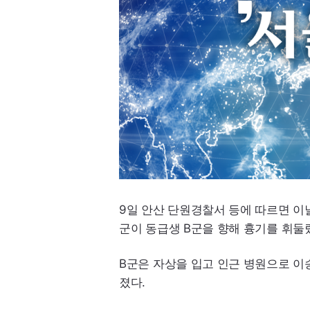
9일 안산 단원경찰서 등에 따르면 이날
군이 동급생 B군을 향해 흉기를 휘둘
B군은 자상을 입고 인근 병원으로 이
졌다.