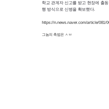
학교 관계자 신고를 받고 현장에 출동
행 방식으로 신병을 확보했다.
https://n.news.naver.com/article/081
그놈의 촉법은 ㅅㅂ