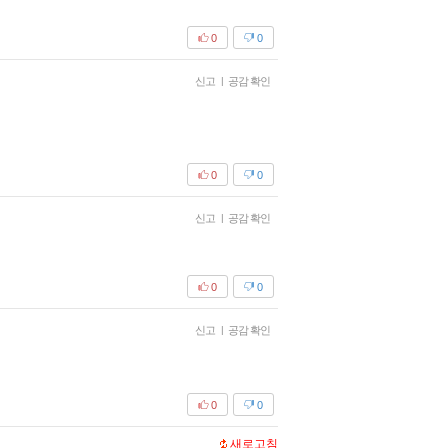
0
0
신고
|
공감 확인
0
0
신고
|
공감 확인
0
0
신고
|
공감 확인
0
0
새로고침