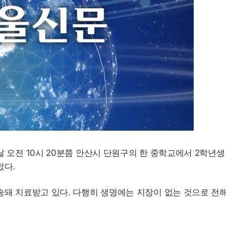
 오전 10시 20분쯤 안산시 단원구의 한 중학교에서 2학년생
렀다.
송돼 치료받고 있다. 다행히 생명에는 지장이 없는 것으로 전