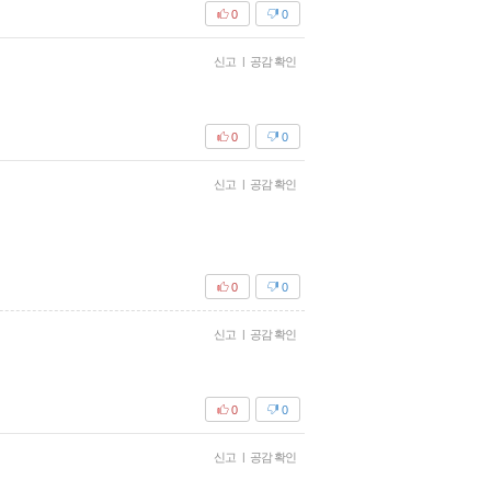
0
0
신고
|
공감 확인
0
0
신고
|
공감 확인
0
0
신고
|
공감 확인
0
0
신고
|
공감 확인