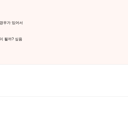
 경우가 있어서
이 될까? 싶음