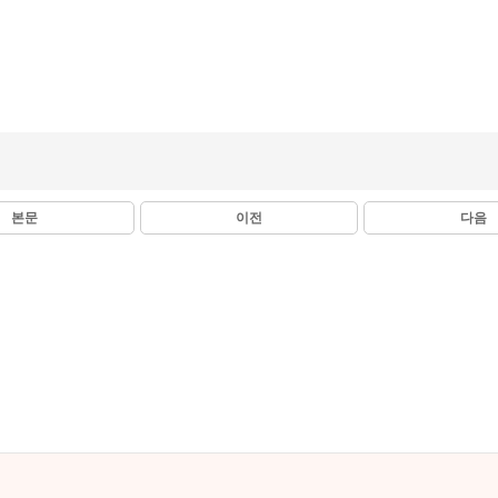
본문
이전
다음