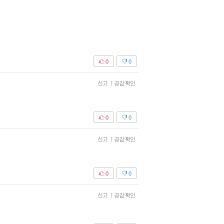
0
0
신고
|
공감 확인
0
0
신고
|
공감 확인
0
0
신고
|
공감 확인