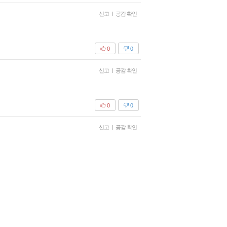
신고
|
공감 확인
0
0
신고
|
공감 확인
0
0
신고
|
공감 확인