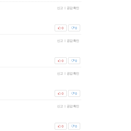
신고
|
공감 확인
0
0
신고
|
공감 확인
0
0
신고
|
공감 확인
0
0
신고
|
공감 확인
0
0