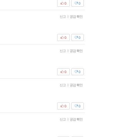
0
0
신고
|
공감 확인
0
0
신고
|
공감 확인
0
0
신고
|
공감 확인
0
0
신고
|
공감 확인